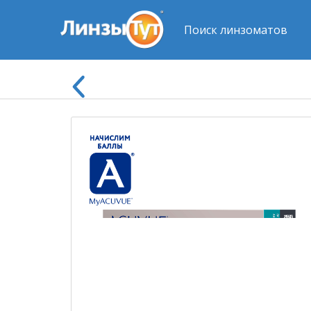
Поиск линзоматов