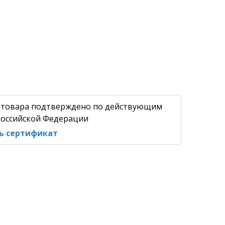
 товара подтверждено по действующим
оссийской Федерации
ь сертификат