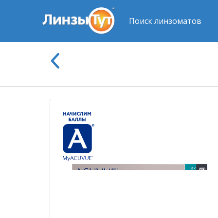
Поиск линзоматов