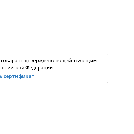
 товара подтверждено по действующим
оссийской Федерации
ь сертификат