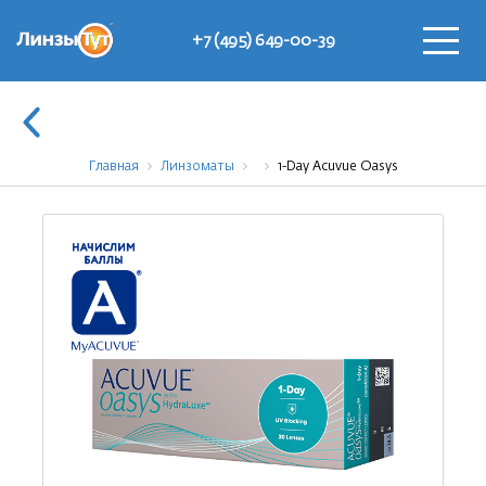
+7 (495) 649-00-39
Главная
Линзоматы
1-Day Acuvue Oasys