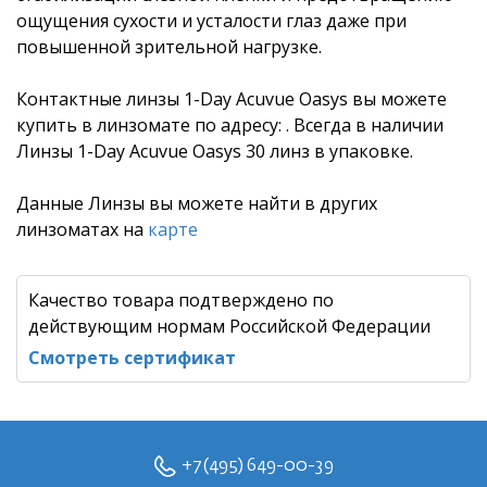
ощущения сухости и усталости глаз даже при
повышенной зрительной нагрузке.
Контактные линзы 1-Day Acuvue Oasys вы можете
купить в линзомате по адресу: . Всегда в наличии
Линзы 1-Day Acuvue Oasys 30 линз в упаковке.
Данные Линзы вы можете найти в других
линзоматах на
карте
Качество товара подтверждено по
действующим нормам Российской Федерации
Смотреть сертификат
+7 (495) 649-00-39